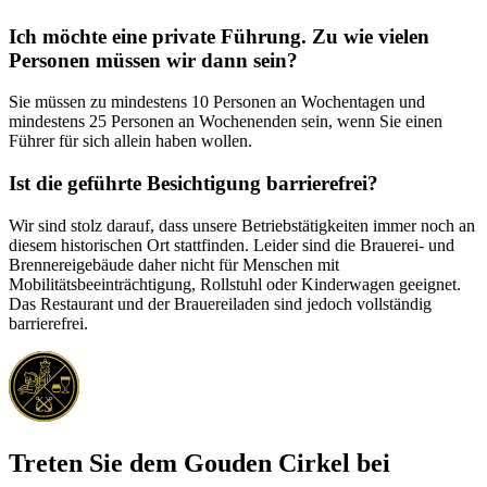
Ich möchte eine private Führung. Zu wie vielen
Personen müssen wir dann sein?
Sie müssen zu mindestens 10 Personen an Wochentagen und
mindestens 25 Personen an Wochenenden sein, wenn Sie einen
Führer für sich allein haben wollen.
Ist die geführte Besichtigung barrierefrei?
Wir sind stolz darauf, dass unsere Betriebstätigkeiten immer noch an
diesem historischen Ort stattfinden. Leider sind die Brauerei- und
Brennereigebäude daher nicht für Menschen mit
Mobilitätsbeeinträchtigung, Rollstuhl oder Kinderwagen geeignet.
Das Restaurant und der Brauereiladen sind jedoch vollständig
barrierefrei.
Treten Sie dem Gouden Cirkel bei