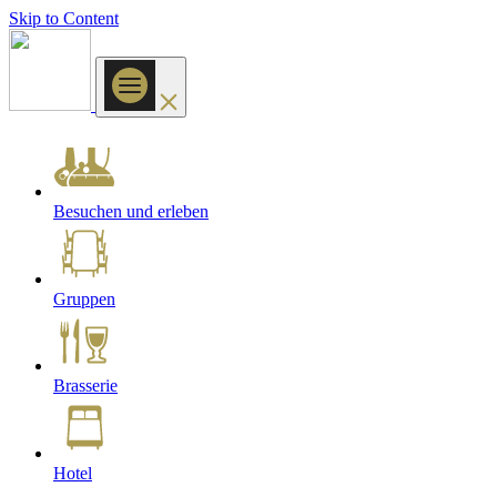
Skip to Content
Besuchen und erleben
Gruppen
Brasserie
Hotel