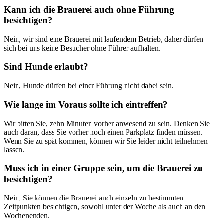
Kann ich die Brauerei auch ohne Führung
besichtigen?
Nein, wir sind eine Brauerei mit laufendem Betrieb, daher dürfen
sich bei uns keine Besucher ohne Führer aufhalten.
Sind Hunde erlaubt?
Nein, Hunde dürfen bei einer Führung nicht dabei sein.
Wie lange im Voraus sollte ich eintreffen?
Wir bitten Sie, zehn Minuten vorher anwesend zu sein. Denken Sie
auch daran, dass Sie vorher noch einen Parkplatz finden müssen.
Wenn Sie zu spät kommen, können wir Sie leider nicht teilnehmen
lassen.
Muss ich in einer Gruppe sein, um die Brauerei zu
besichtigen?
Nein, Sie können die Brauerei auch einzeln zu bestimmten
Zeitpunkten besichtigen, sowohl unter der Woche als auch an den
Wochenenden.