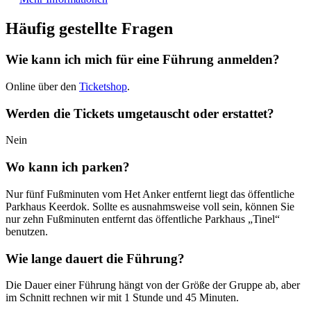
Häufig gestellte Fragen
Wie kann ich mich für eine Führung anmelden?
Online über den
Ticketshop
.
Werden die Tickets umgetauscht oder erstattet?
Nein
Wo kann ich parken?
Nur fünf Fußminuten vom Het Anker entfernt liegt das öffentliche
Parkhaus Keerdok. Sollte es ausnahmsweise voll sein, können Sie
nur zehn Fußminuten entfernt das öffentliche Parkhaus „Tinel“
benutzen.
Wie lange dauert die Führung?
Die Dauer einer Führung hängt von der Größe der Gruppe ab, aber
im Schnitt rechnen wir mit 1 Stunde und 45 Minuten.