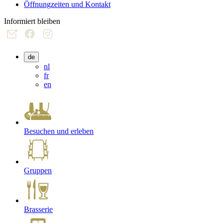
Öffnungzeiten und Kontakt
Informiert bleiben
de
nl
fr
en
Besuchen und erleben
Gruppen
Brasserie