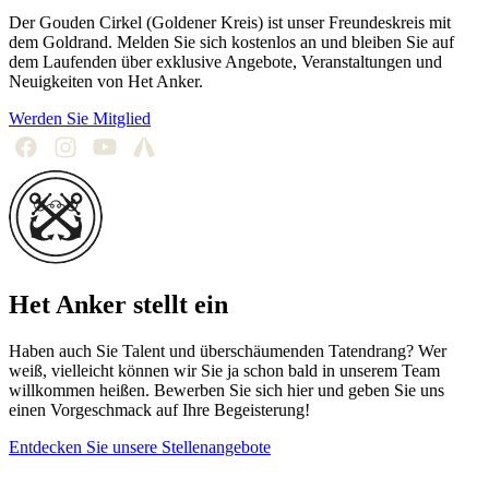
Der Gouden Cirkel (Goldener Kreis) ist unser Freundeskreis mit
dem Goldrand. Melden Sie sich kostenlos an und bleiben Sie auf
dem Laufenden über exklusive Angebote, Veranstaltungen und
Neuigkeiten von Het Anker.
Werden Sie Mitglied
Het Anker stellt ein
Haben auch Sie Talent und überschäumenden Tatendrang? Wer
weiß, vielleicht können wir Sie ja schon bald in unserem Team
willkommen heißen. Bewerben Sie sich hier und geben Sie uns
einen Vorgeschmack auf Ihre Begeisterung!
Entdecken Sie unsere Stellenangebote