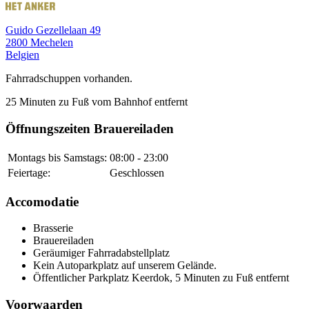
Guido Gezellelaan 49
2800
Mechelen
Belgien
Fahrradschuppen vorhanden.
25 Minuten zu Fuß vom Bahnhof entfernt
Öffnungszeiten Brauereiladen
Montags bis Samstags:
08:00 - 23:00
Feiertage:
Geschlossen
Accomodatie
Brasserie
Brauereiladen
Geräumiger Fahrradabstellplatz
Kein Autoparkplatz auf unserem Gelände.
Öffentlicher Parkplatz Keerdok, 5 Minuten zu Fuß entfernt
Voorwaarden