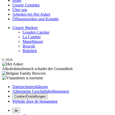
Hotel
Unsere Getränke
Über uns
Arbeiten bei Het Anker
Öffnungszeiten und Kontakt
Unsere Marken
Gouden Carolus
La Cambre
Maneblusser
Boscoli
Batteliek
© 2026
Alkoholmissbrauch schadet der Gesundheit.
Datenschutzerklärung
Allgemeine Geschäftsbedingungen
Cookie-Einstellungen
Website door de bemanning
de