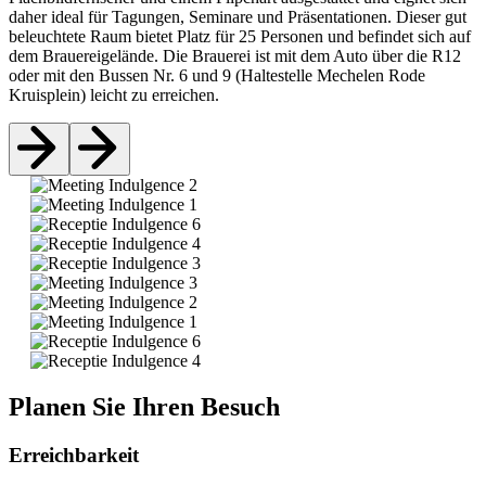
daher ideal für Tagungen, Seminare und Präsentationen. Dieser gut
beleuchtete Raum bietet Platz für 25 Personen und befindet sich auf
dem Brauereigelände. Die Brauerei ist mit dem Auto über die R12
oder mit den Bussen Nr. 6 und 9 (Haltestelle Mechelen Rode
Kruisplein) leicht zu erreichen.
Planen Sie Ihren Besuch
Erreichbarkeit