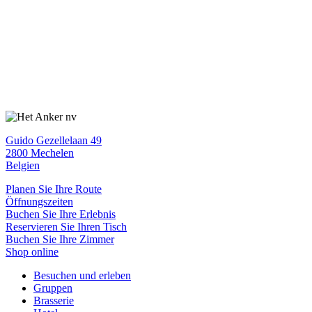
Guido Gezellelaan 49
2800
Mechelen
Belgien
Planen Sie Ihre Route
Öffnungszeiten
Buchen Sie Ihre Erlebnis
Reservieren Sie Ihren Tisch
Buchen Sie Ihre Zimmer
Shop online
Besuchen und erleben
Gruppen
Brasserie