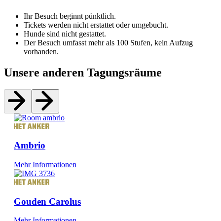
Ihr Besuch beginnt pünktlich.
Tickets werden nicht erstattet oder umgebucht.
Hunde sind nicht gestattet.
Der Besuch umfasst mehr als 100 Stufen, kein Aufzug
vorhanden.
Unsere anderen Tagungsräume
Ambrio
Mehr Informationen
Gouden Carolus
Mehr Informationen